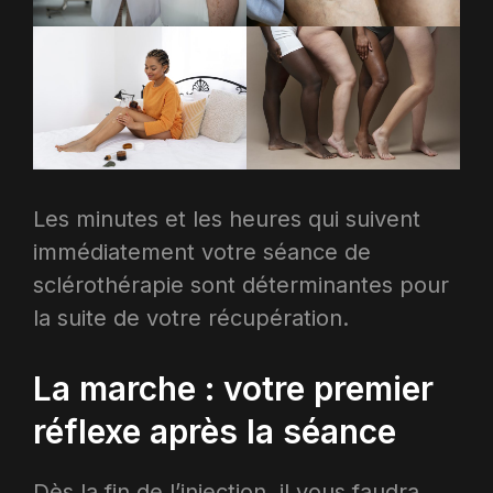
Les minutes et les heures qui suivent
immédiatement votre séance de
sclérothérapie sont déterminantes pour
la suite de votre récupération.
La marche : votre premier
réflexe après la séance
Dès la fin de l’injection, il vous faudra