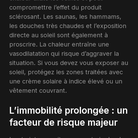
compromettre l’effet du produit
sclérosant. Les saunas, les hammams,
les douches très chaudes et l’exposition
directe au soleil sont également à
proscrire. La chaleur entraîne une
vasodilatation qui risque d’aggraver la
situation. Si vous devez vous exposer au
soleil, protégez les zones traitées avec
une crème solaire à indice élevé ou un
vêtement couvrant.
L’immobilité prolongée : un
facteur de risque majeur