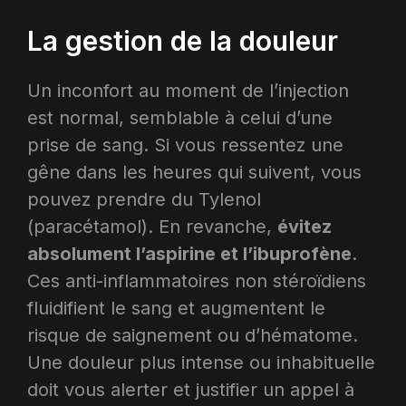
La gestion de la douleur
Un inconfort au moment de l’injection
est normal, semblable à celui d’une
prise de sang. Si vous ressentez une
gêne dans les heures qui suivent, vous
pouvez prendre du Tylenol
(paracétamol). En revanche,
évitez
absolument l’aspirine et l’ibuprofène
.
Ces anti-inflammatoires non stéroïdiens
fluidifient le sang et augmentent le
risque de saignement ou d’hématome.
Une douleur plus intense ou inhabituelle
doit vous alerter et justifier un appel à