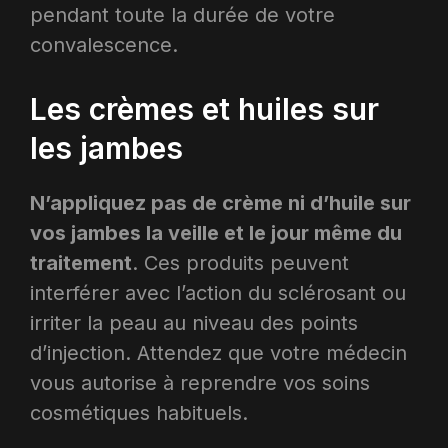
pendant toute la durée de votre
convalescence.
Les crèmes et huiles sur
les jambes
N’appliquez pas de crème ni d’huile sur
vos jambes la veille et le jour même du
traitement
. Ces produits peuvent
interférer avec l’action du sclérosant ou
irriter la peau au niveau des points
d’injection. Attendez que votre médecin
vous autorise à reprendre vos soins
cosmétiques habituels.