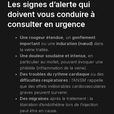
Les signes d’alerte qui
doivent vous conduire à
consulter en urgence
Une rougeur étendue
, un
gonflement
important
ou une
induration (nœud)
dans
la veine traitée.
Une douleur soudaine et intense
, en
particulier au mollet, pouvant évoquer une
phlébite (inflammation de la veine).
Des troubles du rythme cardiaque
ou des
difficultés respiratoires
: l’ANSM rappelle
que des effets indésirables cardiovasculaires
graves peuvent survenir.
Des migraines
après le traitement : la
libération d’endothéline lors de l’injection
peut être en cause.