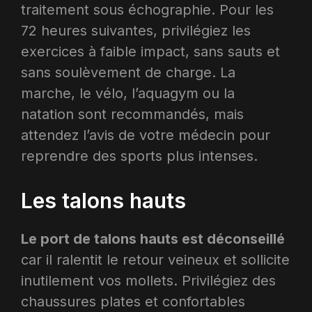
traitement sous échographie. Pour les
72 heures suivantes, privilégiez les
exercices à faible impact, sans sauts et
sans soulèvement de charge. La
marche, le vélo, l’aquagym ou la
natation sont recommandés, mais
attendez l’avis de votre médecin pour
reprendre des sports plus intenses.
Les talons hauts
Le port de talons hauts est déconseillé
car il ralentit le retour veineux et sollicite
inutilement vos mollets. Privilégiez des
chaussures plates et confortables