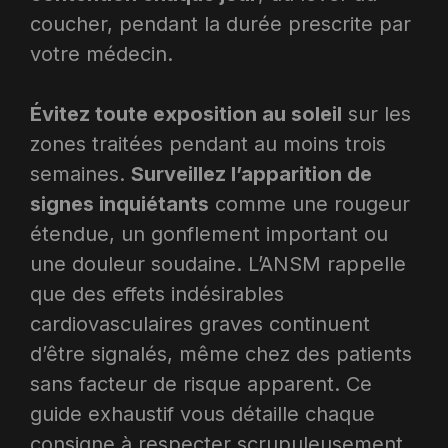
coucher, pendant la durée prescrite par
votre médecin.
Évitez toute exposition au soleil
sur les
zones traitées pendant au moins trois
semaines.
Surveillez l’apparition de
signes inquiétants
comme une rougeur
étendue, un gonflement important ou
une douleur soudaine. L’ANSM rappelle
que des effets indésirables
cardiovasculaires graves continuent
d’être signalés, même chez des patients
sans facteur de risque apparent. Ce
guide exhaustif vous détaille chaque
consigne à respecter scrupuleusement.