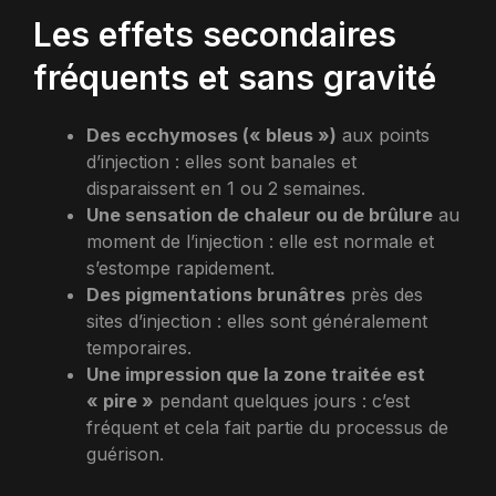
Les effets secondaires
fréquents et sans gravité
Des ecchymoses (« bleus »)
aux points
d’injection : elles sont banales et
disparaissent en 1 ou 2 semaines.
Une sensation de chaleur ou de brûlure
au
moment de l’injection : elle est normale et
s’estompe rapidement.
Des pigmentations brunâtres
près des
sites d’injection : elles sont généralement
temporaires.
Une impression que la zone traitée est
« pire »
pendant quelques jours : c’est
fréquent et cela fait partie du processus de
guérison.