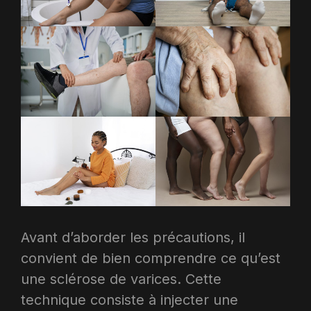
Avant d’aborder les précautions, il
convient de bien comprendre ce qu’est
une sclérose de varices. Cette
technique consiste à injecter une