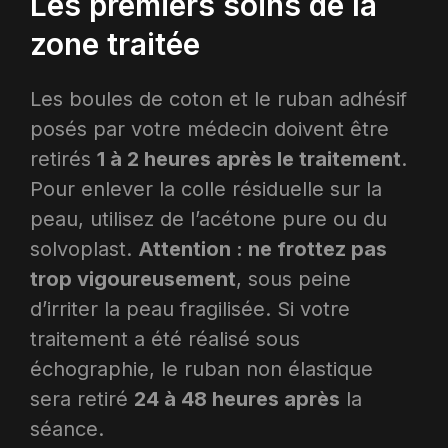
Les premiers soins de la
zone traitée
Les boules de coton et le ruban adhésif
posés par votre médecin doivent être
retirés
1 à 2 heures après le traitement
.
Pour enlever la colle résiduelle sur la
peau, utilisez de l’acétone pure ou du
solvoplast.
Attention : ne frottez pas
trop vigoureusement
, sous peine
d’irriter la peau fragilisée. Si votre
traitement a été réalisé sous
échographie, le ruban non élastique
sera retiré
24 à 48 heures après
la
séance.