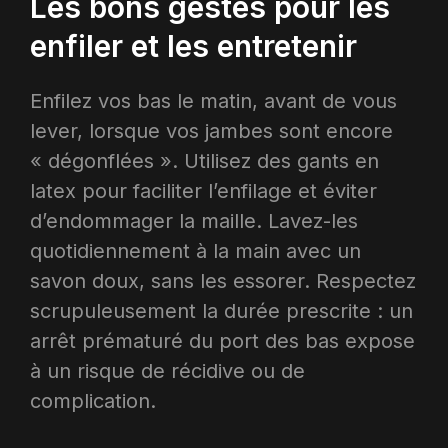
Les bons gestes pour les
enfiler et les entretenir
Enfilez vos bas le matin, avant de vous
lever, lorsque vos jambes sont encore
« dégonflées ». Utilisez des gants en
latex pour faciliter l’enfilage et éviter
d’endommager la maille. Lavez-les
quotidiennement à la main avec un
savon doux, sans les essorer. Respectez
scrupuleusement la durée prescrite : un
arrêt prématuré du port des bas expose
à un risque de récidive ou de
complication.