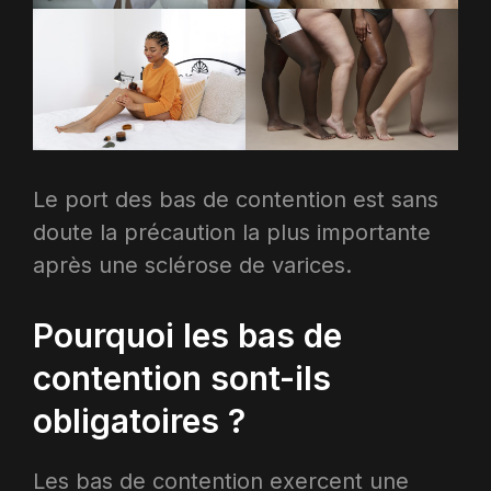
Le port des bas de contention est sans
doute la précaution la plus importante
après une sclérose de varices.
Pourquoi les bas de
contention sont-ils
obligatoires ?
Les bas de contention exercent une