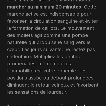
marcher au minimum 20 minutes
. Cette
marche active est indispensable pour
favoriser la circulation sanguine et éviter
la formation de caillots. Le mouvement
des mollets agit comme une pompe
naturelle qui propulse le sang vers le
cœur. Les jours suivants, ne restez pas
sédentaire. Multipliez les petites
promenades, même courtes.
L’immobilité est votre ennemie : les
positions assise ou debout prolongées
diminuent le retour veineux et favorisent
les sensations de lourdeur.