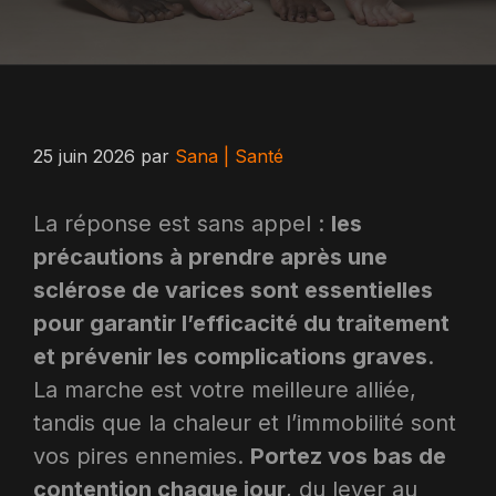
25 juin 2026
par
Sana | Santé
La réponse est sans appel :
les
précautions à prendre après une
sclérose de varices sont essentielles
pour garantir l’efficacité du traitement
et prévenir les complications graves
.
La marche est votre meilleure alliée,
tandis que la chaleur et l’immobilité sont
vos pires ennemies.
Portez vos bas de
contention chaque jour
, du lever au