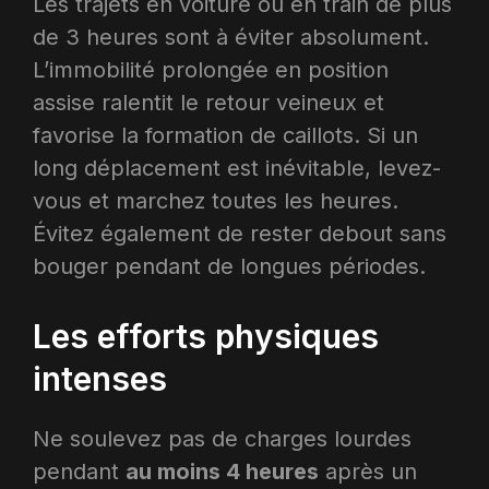
Les trajets en voiture ou en train de plus
de 3 heures sont à éviter absolument.
L’immobilité prolongée en position
assise ralentit le retour veineux et
favorise la formation de caillots. Si un
long déplacement est inévitable, levez-
vous et marchez toutes les heures.
Évitez également de rester debout sans
bouger pendant de longues périodes.
Les efforts physiques
intenses
Ne soulevez pas de charges lourdes
pendant
au moins 4 heures
après un