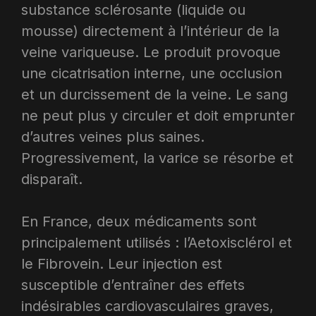
substance sclérosante (liquide ou
mousse) directement à l’intérieur de la
veine variqueuse. Le produit provoque
une cicatrisation interne, une occlusion
et un durcissement de la veine. Le sang
ne peut plus y circuler et doit emprunter
d’autres veines plus saines.
Progressivement, la varice se résorbe et
disparaît.
En France, deux médicaments sont
principalement utilisés : l’Aetoxisclérol et
le Fibrovein. Leur injection est
susceptible d’entraîner des effets
indésirables cardiovasculaires graves,