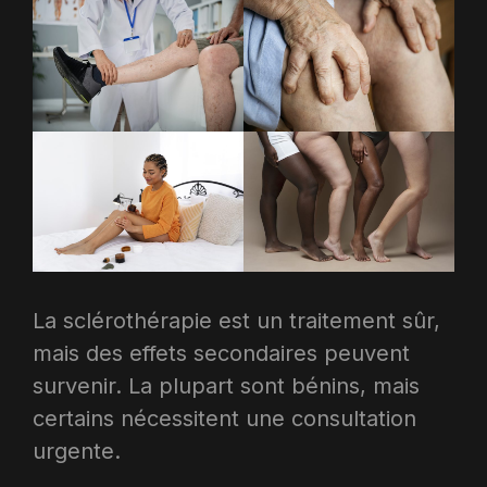
La sclérothérapie est un traitement sûr,
mais des effets secondaires peuvent
survenir. La plupart sont bénins, mais
certains nécessitent une consultation
urgente.