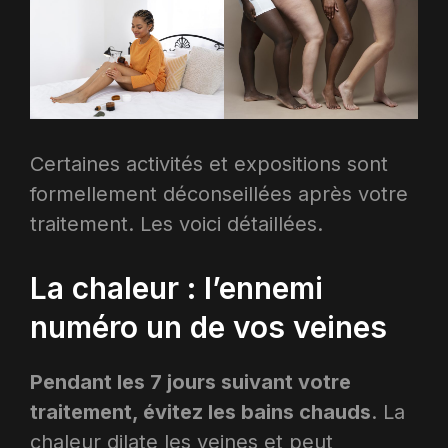
Certaines activités et expositions sont
formellement déconseillées après votre
traitement. Les voici détaillées.
La chaleur : l’ennemi
numéro un de vos veines
Pendant les 7 jours suivant votre
traitement, évitez les bains chauds
. La
chaleur dilate les veines et peut