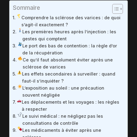
Sommaire
Comprendre la sclérose des varices : de quoi
s’agit-il exactement ?
Les premières heures après l’injection : les
gestes qui comptent
Le port des bas de contention : la règle d’or
de la récupération
Ce qu’il faut absolument éviter après une
sclérose de varices
Les effets secondaires à surveiller : quand
faut-il s’inquiéter ?
L’exposition au soleil : une précaution
souvent négligée
Les déplacements et les voyages : les règles
à respecter
Le suivi médical : ne négligez pas les
consultations de contrôle
Les médicaments à éviter après une