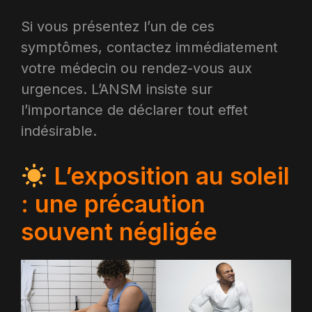
Si vous présentez l’un de ces
symptômes, contactez immédiatement
votre médecin ou rendez-vous aux
urgences. L’ANSM insiste sur
l’importance de déclarer tout effet
indésirable.
L’exposition au soleil
: une précaution
souvent négligée