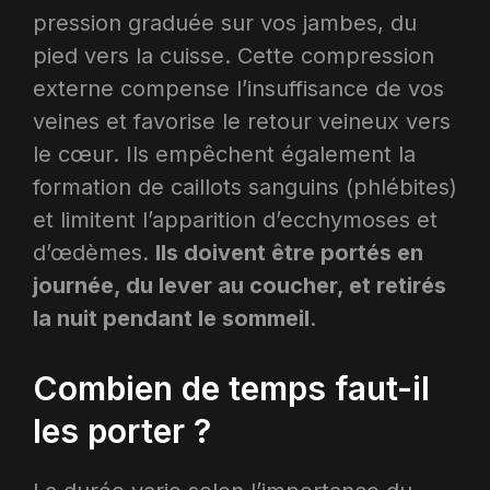
pression graduée sur vos jambes, du
pied vers la cuisse. Cette compression
externe compense l’insuffisance de vos
veines et favorise le retour veineux vers
le cœur. Ils empêchent également la
formation de caillots sanguins (phlébites)
et limitent l’apparition d’ecchymoses et
d’œdèmes.
Ils doivent être portés en
journée, du lever au coucher, et retirés
la nuit pendant le sommeil
.
Combien de temps faut-il
les porter ?