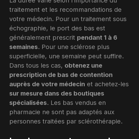
La durée varie selon l’importance du
traitement et les recommandations de
votre médecin. Pour un traitement sous
échographie, le port des bas est
généralement prescrit
pendant 1 à 6
semaines
. Pour une sclérose plus
superficielle, une semaine peut suffire.
Dans tous les cas,
obtenez une
prescription de bas de contention
auprès de votre médecin
et achetez-les
sur mesure dans des boutiques
spécialisées
. Les bas vendus en
pharmacie ne sont pas adaptés aux
personnes traitées par sclérothérapie.