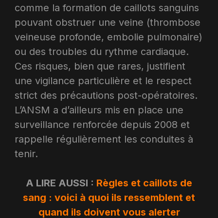
comme la formation de caillots sanguins
pouvant obstruer une veine (thrombose
veineuse profonde, embolie pulmonaire)
ou des troubles du rythme cardiaque.
Ces risques, bien que rares, justifient
une vigilance particulière et le respect
strict des précautions post-opératoires.
L’ANSM a d’ailleurs mis en place une
surveillance renforcée depuis 2008 et
rappelle régulièrement les conduites à
tenir.
A LIRE AUSSI :
Règles et caillots de
sang : voici à quoi ils ressemblent et
quand ils doivent vous alerter