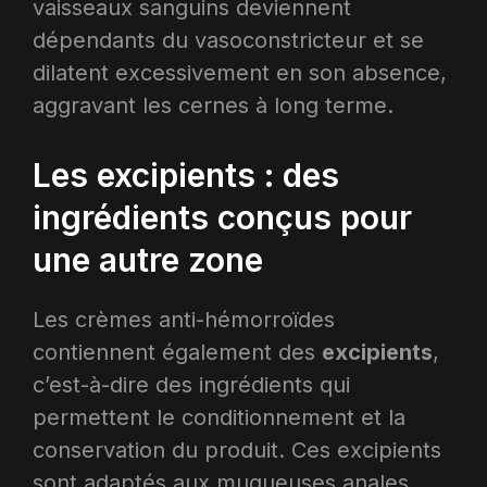
vaisseaux sanguins deviennent
dépendants du vasoconstricteur et se
dilatent excessivement en son absence,
aggravant les cernes à long terme.
Les excipients : des
ingrédients conçus pour
une autre zone
Les crèmes anti-hémorroïdes
contiennent également des
excipients
,
c’est-à-dire des ingrédients qui
permettent le conditionnement et la
conservation du produit. Ces excipients
sont adaptés aux muqueuses anales,