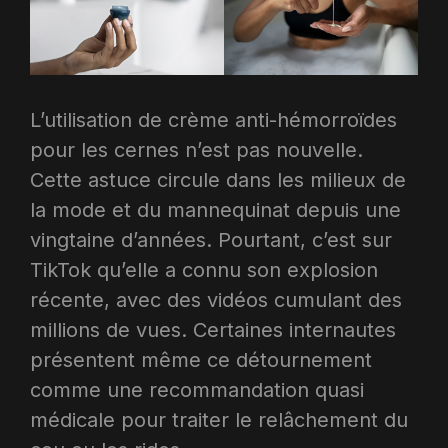
L’utilisation de crème anti-hémorroïdes
pour les cernes n’est pas nouvelle.
Cette astuce circule dans les milieux de
la mode et du mannequinat depuis une
vingtaine d’années. Pourtant, c’est sur
TikTok qu’elle a connu son explosion
récente, avec des vidéos cumulant des
millions de vues. Certaines internautes
présentent même ce détournement
comme une recommandation quasi
médicale pour traiter le relâchement du