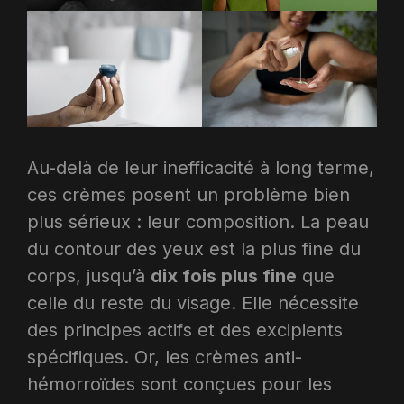
Au-delà de leur inefficacité à long terme,
ces crèmes posent un problème bien
plus sérieux : leur composition. La peau
du contour des yeux est la plus fine du
corps, jusqu’à
dix fois plus fine
que
celle du reste du visage. Elle nécessite
des principes actifs et des excipients
spécifiques. Or, les crèmes anti-
hémorroïdes sont conçues pour les