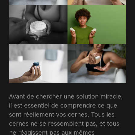
Avant de chercher une solution miracle,
il est essentiel de comprendre ce que
sont réellement vos cernes. Tous les
cernes ne se ressemblent pas, et tous
ne réagissent pas aux mêmes