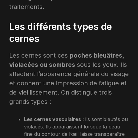
traitements.
Les différents types de
cernes
Les cernes sont ces
poches bleuâtres,
violacées ou sombres
sous les yeux. Ils
affectent l’apparence générale du visage
et donnent une impression de fatigue et
de vieillissement. On distingue trois
grands types :
Les cernes vasculaires
: ils sont bleutés ou
violacés. Ils apparaissent lorsque la peau
fine du contour de l’œil laisse transparaître