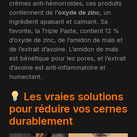
crèmes anti-hémorroïdes, ces produits
contiennent de l’
oxyde de zinc
, un
ingrédient apaisant et calmant. Sa
favorite, la Triple Paste, contient 12 %
d’oxyde de zinc, de l’amidon de maïs et
de l’extrait d’avoine. L’amidon de maïs
est bénéfique pour les pores, et l’extrait
d’avoine est anti-inflammatoire et
humectant.
Les vraies solutions
pour réduire vos cernes
durablement