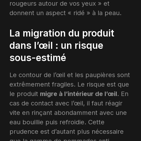
rougeurs autour de vos yeux » et
donnent un aspect « ridé » à la peau.
La migration du produit
dans l’œil : un risque
sous-estimé
Le contour de l’œil et les paupières sont
extrêmement fragiles. Le risque est que
le produit
migre à l’intérieur de l’œil
. En
cas de contact avec l’œil, il faut réagir
vite en rinçant abondamment avec une
eau bouillie puis refroidie. Cette
prudence est d’autant plus nécessaire
que la gamme de pommades anti-