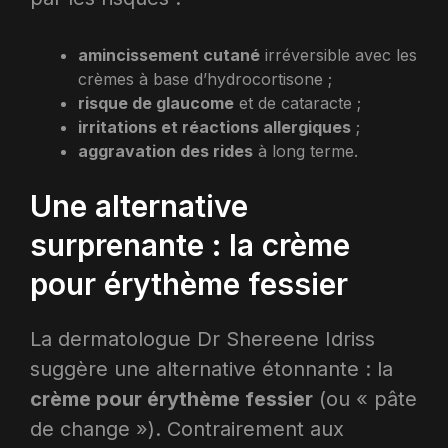
amincissement cutané
irréversible avec les
crèmes à base d’hydrocortisone ;
risque de glaucome
et de cataracte ;
irritations et réactions allergiques
;
aggravation des rides
à long terme.
Une alternative
surprenante : la crème
pour érythème fessier
La dermatologue Dr Shereene Idriss
suggère une alternative étonnante : la
crème pour érythème fessier
(ou « pâte
de change »). Contrairement aux