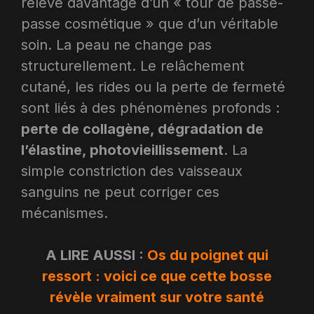
relève davantage d’un « tour de passe-
passe cosmétique » que d’un véritable
soin. La peau ne change pas
structurellement. Le relâchement
cutané, les rides ou la perte de fermeté
sont liés à des phénomènes profonds :
perte de collagène, dégradation de
l’élastine, photovieillissement
. La
simple constriction des vaisseaux
sanguins ne peut corriger ces
mécanismes.
A LIRE AUSSI :
Os du poignet qui
ressort : voici ce que cette bosse
révèle vraiment sur votre santé