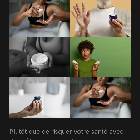
Plutôt que de risquer votre santé avec