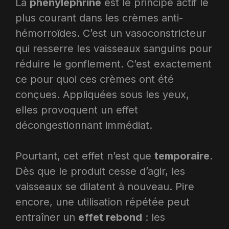
La
phényléphrine
est le principe actif le
plus courant dans les crèmes anti-
hémorroïdes. C’est un vasoconstricteur
qui resserre les vaisseaux sanguins pour
réduire le gonflement. C’est exactement
ce pour quoi ces crèmes ont été
conçues. Appliquées sous les yeux,
elles provoquent un effet
décongestionnant immédiat.
Pourtant, cet effet n’est que
temporaire
.
Dès que le produit cesse d’agir, les
vaisseaux se dilatent à nouveau. Pire
encore, une utilisation répétée peut
entraîner un
effet rebond
: les