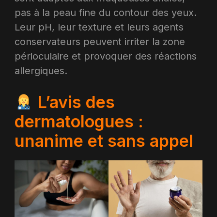
pas à la peau fine du contour des yeux.
Leur pH, leur texture et leurs agents
conservateurs peuvent irriter la zone
périoculaire et provoquer des réactions
allergiques.
L’avis des
dermatologues :
unanime et sans appel