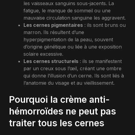
les vaisseaux sanguins sous-jacents. La
fatigue, le manque de sommeil ou une
mauvaise circulation sanguine les aggravent.
Les cernes pigmentaires
: ils sont bruns ou
marron. Ils résultent d’une
hyperpigmentation de la peau, souvent
d’origine génétique ou liée à une exposition
solaire excessive.
Les cernes structurels
: ils se manifestent
par un creux sous l’œil, créant une ombre
qui donne l’illusion d’un cerne. Ils sont liés à
l’anatomie du visage et au vieillissement.
Pourquoi la crème anti-
hémorroïdes ne peut pas
traiter tous les cernes