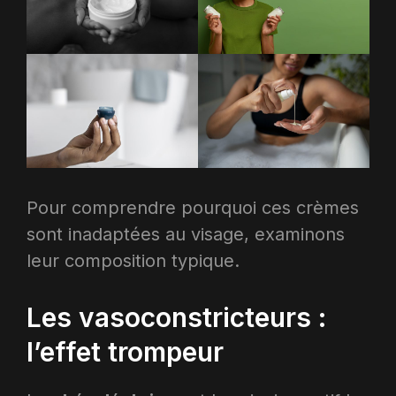
Pour comprendre pourquoi ces crèmes
sont inadaptées au visage, examinons
leur composition typique.
Les vasoconstricteurs :
l’effet trompeur