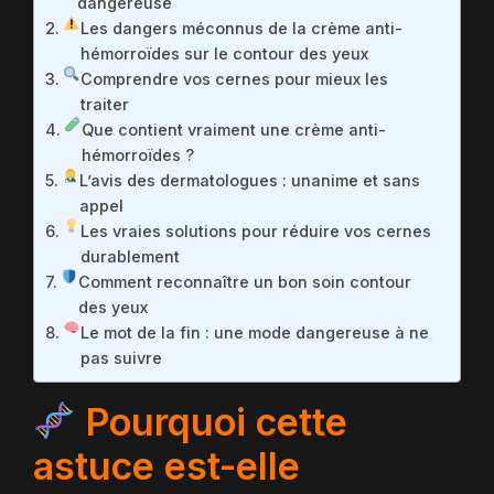
dangereuse
Les dangers méconnus de la crème anti-
hémorroïdes sur le contour des yeux
Comprendre vos cernes pour mieux les
traiter
Que contient vraiment une crème anti-
hémorroïdes ?
L’avis des dermatologues : unanime et sans
appel
Les vraies solutions pour réduire vos cernes
durablement
Comment reconnaître un bon soin contour
des yeux
Le mot de la fin : une mode dangereuse à ne
pas suivre
Pourquoi cette
astuce est-elle