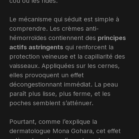
cou ou les rides.
Le mécanisme qui séduit est simple à
comprendre. Les crèmes anti-
hémorroïdes contiennent des
principes
actifs astringents
qui renforcent la
protection veineuse et la capillarité des
vaisseaux. Appliquées sur les cernes,
elles provoquent un effet
décongestionnant immédiat. La peau
paraît plus lisse, plus ferme, et les
poches semblent s’atténuer.
Pourtant, comme l’explique la
dermatologue Mona Gohara, cet effet