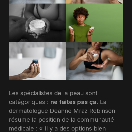
Les spécialistes de la peau sont
catégoriques :
ne faites pas ça
. La
dermatologue Deanne Mraz Robinson
résume la position de la communauté
médicale : « Il y a des options bien