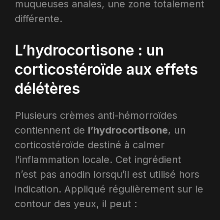
muqueuses anales, une zone totalement
différente.
L’hydrocortisone : un
corticostéroïde aux effets
délétères
Plusieurs crèmes anti-hémorroïdes
contiennent de
l’hydrocortisone
, un
corticostéroïde destiné à calmer
l’inflammation locale. Cet ingrédient
n’est pas anodin lorsqu’il est utilisé hors
indication. Appliqué régulièrement sur le
contour des yeux, il peut :