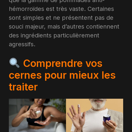
hémorroïdes est très vaste. Certaines
sont simples et ne présentent pas de
souci majeur, mais d’autres contiennent
des ingrédients particulièrement
agressifs.
Comprendre vos
cernes pour mieux les
traiter