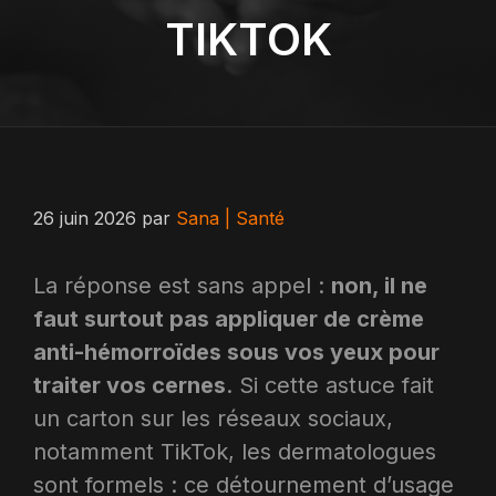
TIKTOK
26 juin 2026
par
Sana | Santé
La réponse est sans appel :
non, il ne
faut surtout pas appliquer de crème
anti-hémorroïdes sous vos yeux pour
traiter vos cernes
. Si cette astuce fait
un carton sur les réseaux sociaux,
notamment TikTok, les dermatologues
sont formels : ce détournement d’usage