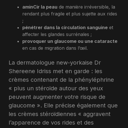
aminCir la peau
de manière irréversible, la
rendant plus fragile et plus sujette aux rides
;
pénétrer dans la circulation sanguine
et
affecter les glandes surrénales ;
provoquer un glaucome ou une cataracte
en cas de migration dans l’œil.
La dermatologue new-yorkaise Dr
Shereene Idriss met en garde : les
crèmes contenant de la phényléphrine
« plus un stéroïde autour des yeux
peuvent augmenter votre risque de
glaucome ». Elle précise également que
les crèmes stéroïdiennes « aggravent
l’apparence de vos rides et des