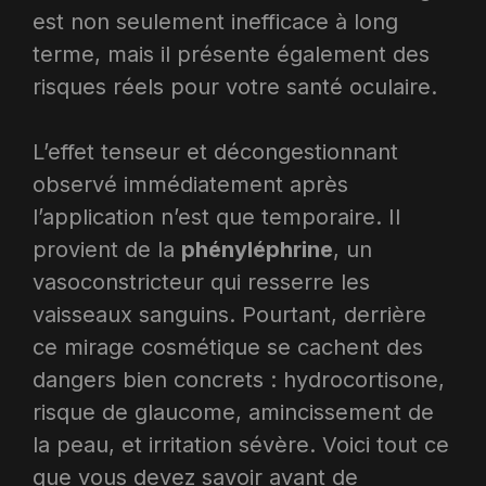
est non seulement inefficace à long
terme, mais il présente également des
risques réels pour votre santé oculaire.
L’effet tenseur et décongestionnant
observé immédiatement après
l’application n’est que temporaire. Il
provient de la
phényléphrine
, un
vasoconstricteur qui resserre les
vaisseaux sanguins. Pourtant, derrière
ce mirage cosmétique se cachent des
dangers bien concrets : hydrocortisone,
risque de glaucome, amincissement de
la peau, et irritation sévère. Voici tout ce
que vous devez savoir avant de