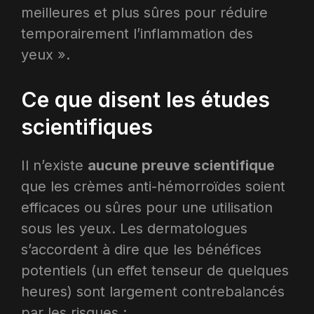
meilleures et plus sûres pour réduire
temporairement l’inflammation des
yeux ».
Ce que disent les études
scientifiques
Il n’existe
aucune preuve scientifique
que les crèmes anti-hémorroïdes soient
efficaces ou sûres pour une utilisation
sous les yeux. Les dermatologues
s’accordent à dire que les bénéfices
potentiels (un effet tenseur de quelques
heures) sont largement contrebalancés
par les risques :