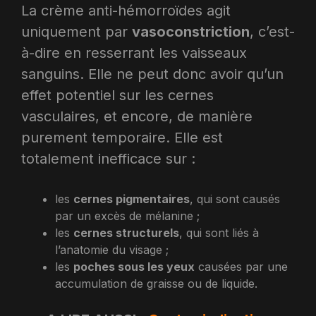
La crème anti-hémorroïdes agit
uniquement par
vasoconstriction
, c’est-
à-dire en resserrant les vaisseaux
sanguins. Elle ne peut donc avoir qu’un
effet potentiel sur les cernes
vasculaires, et encore, de manière
purement temporaire. Elle est
totalement inefficace sur :
les
cernes pigmentaires
, qui sont causés
par un excès de mélanine ;
les
cernes structurels
, qui sont liés à
l’anatomie du visage ;
les
poches sous les yeux
causées par une
accumulation de graisse ou de liquide.