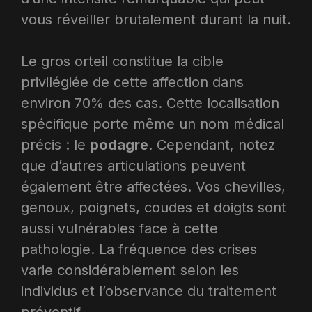
vous réveiller brutalement durant la nuit.​
Le gros orteil constitue la cible
privilégiée de cette affection dans
environ 70% des cas. Cette localisation
spécifique porte même un nom médical
précis : le
podagre
. Cependant, notez
que d’autres articulations peuvent
également être affectées. Vos chevilles,
genoux, poignets, coudes et doigts sont
aussi vulnérables face à cette
pathologie. La fréquence des crises
varie considérablement selon les
individus et l’observance du traitement
préventif.​