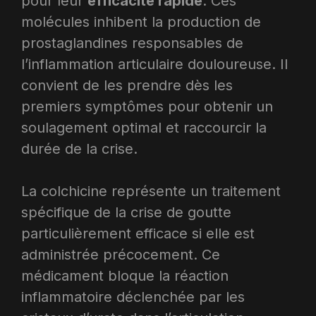
pour leur
efficacité rapide
. Ces
molécules inhibent la production de
prostaglandines responsables de
l’inflammation articulaire douloureuse. Il
convient de les prendre dès les
premiers symptômes pour obtenir un
soulagement optimal et raccourcir la
durée de la crise.​
La colchicine représente un traitement
spécifique de la crise de goutte
particulièrement efficace si elle est
administrée précocement. Ce
médicament bloque la réaction
inflammatoire déclenchée par les