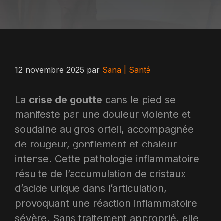
12 novembre 2025
par
Sana | Santé
La
crise de goutte
dans le pied se
manifeste par une douleur violente et
soudaine au gros orteil, accompagnée
de rougeur, gonflement et chaleur
intense. Cette pathologie inflammatoire
résulte de l’accumulation de cristaux
d’acide urique dans l’articulation,
provoquant une réaction inflammatoire
sévère. Sans traitement approprié, elle