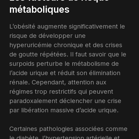
métaboliques
L’obésité augmente significativement le
risque de développer une
hyperuricémie chronique et des crises
de goutte répétées. Il faut savoir que le
surpoids perturbe le métabolisme de
l’acide urique et réduit son élimination
rénale. Cependant, attention aux
régimes trop restrictifs qui peuvent
paradoxalement déclencher une crise
par libération massive d’acide urique.​
Certaines pathologies associées comme
le diabète, l’hypertension artérielle et