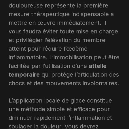
douloureuse représente la première
mesure thérapeutique indispensable à
mettre en œuvre immédiatement. Il
vous faudra éviter toute mise en charge
et privilégier l’élévation du membre
atteint pour réduire l’œdème
inflammatoire. L’immobilisation peut être
facilitée par l’utilisation d’une
attelle
temporaire
qui protège l’articulation des
chocs et des mouvements involontaires.​
L’application locale de glace constitue
une méthode simple et efficace pour
diminuer rapidement l’inflammation et
soulager la douleur. Vous devrez