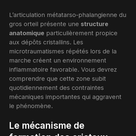
L’articulation métatarso-phalangienne du
gros orteil présente une
structure
anatomique
particulièrement propice
aux dépôts cristallins. Les
microtraumatismes répétés lors de la
marche créent un environnement
inflammatoire favorable. Vous devrez
comprendre que cette zone subit
quotidiennement des contraintes
mécaniques importantes qui aggravent
le phénomène.​
Le mécanisme de