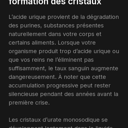
formation des cristaux
L’acide urique provient de la dégradation
des purines, substances présentes
naturellement dans votre corps et
certains aliments. Lorsque votre
organisme produit trop d’acide urique ou
que vos reins ne l’éliminent pas
suffisamment, le taux sanguin augmente
dangereusement. À noter que cette
accumulation progressive peut rester
silencieuse pendant des années avant la
première crise.​
Les cristaux d’urate monosodique se