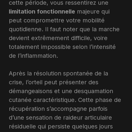
cette période, vous ressentirez une
limitation fonctionnelle
majeure qui
peut compromettre votre mobilité
quotidienne. Il faut noter que la marche
devient extrêmement difficile, voire
totalement impossible selon l’intensité
de l’inflammation.​
Après la résolution spontanée de la
crise, l’orteil peut présenter des
démangeaisons et une desquamation
cutanée caractéristique. Cette phase de
récupération s’accompagne parfois
d’une sensation de raideur articulaire
résiduelle qui persiste quelques jours