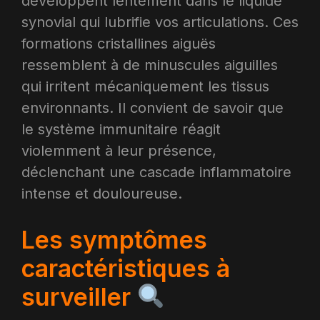
développent lentement dans le liquide
synovial qui lubrifie vos articulations. Ces
formations cristallines aiguës
ressemblent à de minuscules aiguilles
qui irritent mécaniquement les tissus
environnants. Il convient de savoir que
le système immunitaire réagit
violemment à leur présence,
déclenchant une cascade inflammatoire
intense et douloureuse.​
Les symptômes
caractéristiques à
surveiller