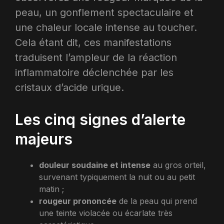
peau, un gonflement spectaculaire et
une chaleur locale intense au toucher.
Cela étant dit, ces manifestations
traduisent l’ampleur de la réaction
inflammatoire déclenchée par les
cristaux d’acide urique.​
Les cinq signes d’alerte
majeurs
douleur soudaine et intense
au gros orteil,
survenant typiquement la nuit ou au petit
matin ;
rougeur prononcée
de la peau qui prend
une teinte violacée ou écarlate très