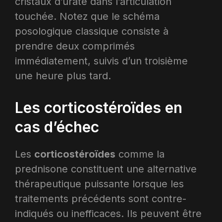
cristaux d’urate dans l’articulation
touchée. Notez que le schéma
posologique classique consiste à
prendre deux comprimés
immédiatement, suivis d’un troisième
une heure plus tard.​
Les corticostéroïdes en
cas d’échec
Les
corticostéroïdes
comme la
prednisone constituent une alternative
thérapeutique puissante lorsque les
traitements précédents sont contre-
indiqués ou inefficaces. Ils peuvent être