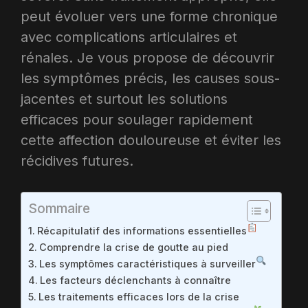
peut évoluer vers une forme chronique
avec complications articulaires et
rénales. Je vous propose de découvrir
les symptômes précis, les causes sous-
jacentes et surtout les solutions
efficaces pour soulager rapidement
cette affection douloureuse et éviter les
récidives futures.​
Sommaire
Récapitulatif des informations essentielles
Comprendre la crise de goutte au pied
Les symptômes caractéristiques à surveiller
Les facteurs déclenchants à connaître
Les traitements efficaces lors de la crise