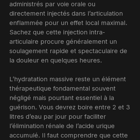
administrés par voie orale ou
directement injectés dans l’articulation
enflammée pour un effet local maximal.
Sachez que cette injection intra-
articulaire procure généralement un
soulagement rapide et spectaculaire de
la douleur en quelques heures.​
L’hydratation massive reste un élément
thérapeutique fondamental souvent
négligé mais pourtant essentiel à la
guérison. Vous devrez boire entre 2 et 3
litres d’eau par jour pour faciliter
l’élimination rénale de l’acide urique
accumulé. Il faut comprendre que cette