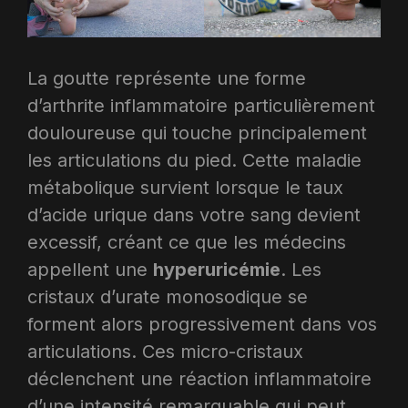
La goutte représente une forme
d’arthrite inflammatoire particulièrement
douloureuse qui touche principalement
les articulations du pied. Cette maladie
métabolique survient lorsque le taux
d’acide urique dans votre sang devient
excessif, créant ce que les médecins
appellent une
hyperuricémie
. Les
cristaux d’urate monosodique se
forment alors progressivement dans vos
articulations. Ces micro-cristaux
déclenchent une réaction inflammatoire
d’une intensité remarquable qui peut