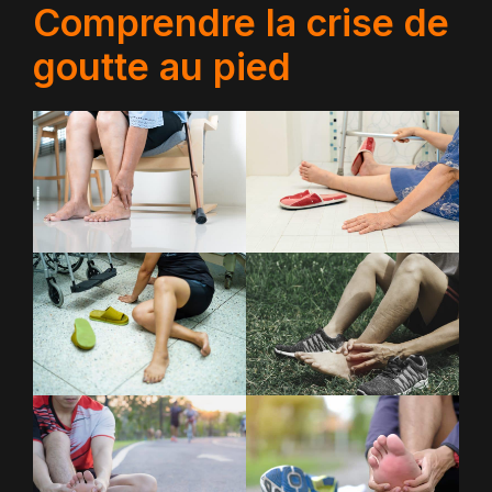
Comprendre la crise de
goutte au pied