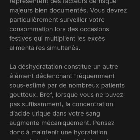
représentent des facteurs de risque
majeurs bien documentés. Vous devrez
particulièrement surveiller votre
consommation lors des occasions
festives qui multiplient les excès
alimentaires simultanés.​
La déshydratation constitue un autre
élément déclenchant fréquemment
sous-estimé par de nombreux patients
goutteux. Bref, lorsque vous ne buvez
pas suffisamment, la concentration
d’acide urique dans votre sang
augmente mécaniquement. Pensez
donc à maintenir une hydratation