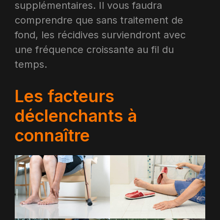
supplémentaires. Il vous faudra
comprendre que sans traitement de
fond, les récidives surviendront avec
une fréquence croissante au fil du
temps.​
Les facteurs
déclenchants à
connaître