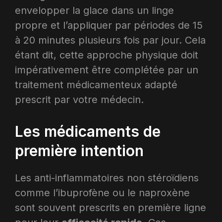
envelopper la glace dans un linge
propre et l’appliquer par périodes de 15
à 20 minutes plusieurs fois par jour. Cela
étant dit, cette approche physique doit
impérativement être complétée par un
traitement médicamenteux adapté
prescrit par votre médecin.​
Les médicaments de
première intention
Les anti-inflammatoires non stéroïdiens
comme l’ibuprofène ou le naproxène
sont souvent prescrits en première ligne