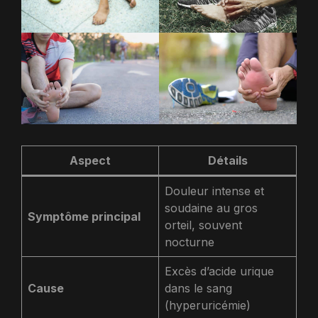
Aspect
Détails
Douleur intense et
soudaine au gros
Symptôme principal
orteil, souvent
nocturne
Excès d’acide urique
Cause
dans le sang
(hyperuricémie)