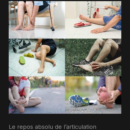
Le repos absolu de l’articulation