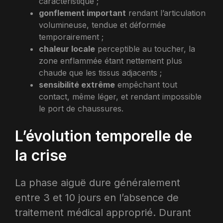
caractéristique ;
gonflement important
rendant l’articulation
volumineuse, tendue et déformée
temporairement ;
chaleur locale
perceptible au toucher, la
zone enflammée étant nettement plus
chaude que les tissus adjacents ;
sensibilité extrême
empêchant tout
contact, même léger, et rendant impossible
le port de chaussures.
L’évolution temporelle de
la crise
La phase aiguë dure généralement
entre 3 et 10 jours en l’absence de
traitement médical approprié. Durant