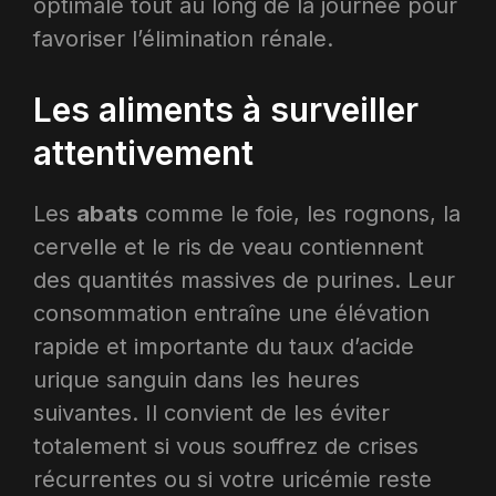
optimale tout au long de la journée pour
favoriser l’élimination rénale​.
Les aliments à surveiller
attentivement
Les
abats
comme le foie, les rognons, la
cervelle et le ris de veau contiennent
des quantités massives de purines. Leur
consommation entraîne une élévation
rapide et importante du taux d’acide
urique sanguin dans les heures
suivantes. Il convient de les éviter
totalement si vous souffrez de crises
récurrentes ou si votre uricémie reste