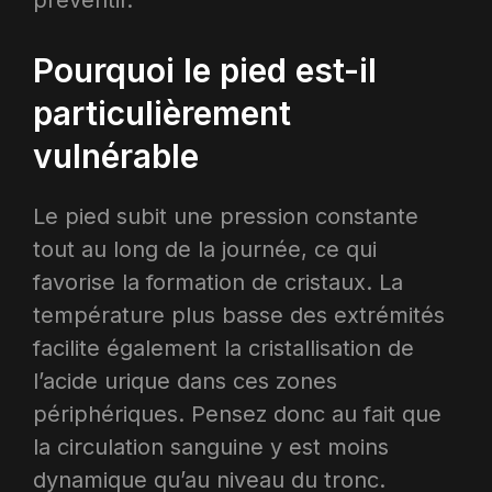
Pourquoi le pied est-il
particulièrement
vulnérable
Le pied subit une pression constante
tout au long de la journée, ce qui
favorise la formation de cristaux. La
température plus basse des extrémités
facilite également la cristallisation de
l’acide urique dans ces zones
périphériques. Pensez donc au fait que
la circulation sanguine y est moins
dynamique qu’au niveau du tronc.​