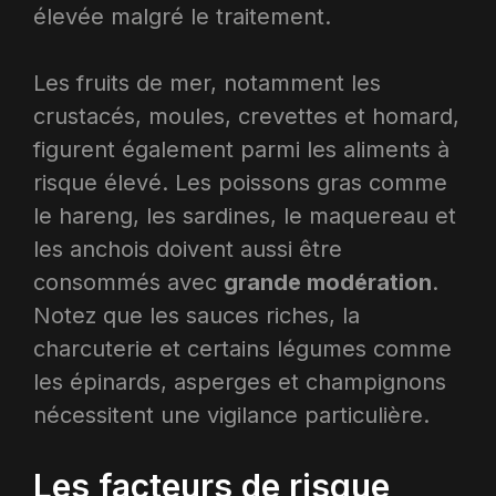
élevée malgré le traitement.​
Les fruits de mer, notamment les
crustacés, moules, crevettes et homard,
figurent également parmi les aliments à
risque élevé. Les poissons gras comme
le hareng, les sardines, le maquereau et
les anchois doivent aussi être
consommés avec
grande modération
.
Notez que les sauces riches, la
charcuterie et certains légumes comme
les épinards, asperges et champignons
nécessitent une vigilance particulière. ​
Les facteurs de risque