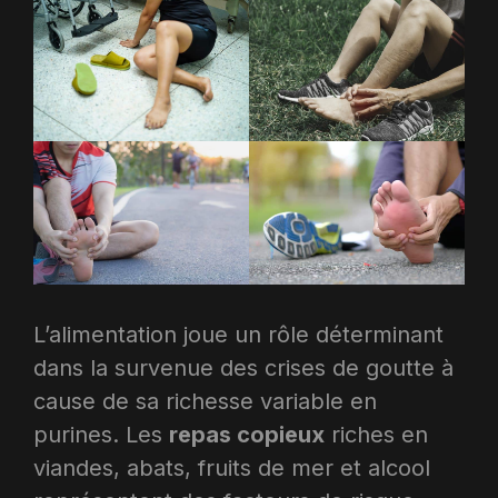
L’alimentation joue un rôle déterminant
dans la survenue des crises de goutte à
cause de sa richesse variable en
purines. Les
repas copieux
riches en
viandes, abats, fruits de mer et alcool