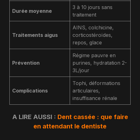
3 à 10 jours sans
Durée moyenne
traitement
AINS, colchicine,
Traitements aigus
corticostéroïdes,
repos, glace
Régime pauvre en
Prévention
purines, hydratation 2-
3L/jour
Tophi, déformations
Complications
articulaires,
insuffisance rénale
A LIRE AUSSI :
Dent cassée : que faire
en attendant le dentiste