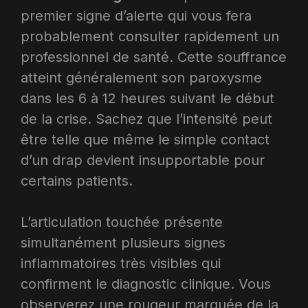
premier signe d’alerte qui vous fera
probablement consulter rapidement un
professionnel de santé. Cette souffrance
atteint généralement son paroxysme
dans les 6 à 12 heures suivant le début
de la crise. Sachez que l’intensité peut
être telle que même le simple contact
d’un drap devient insupportable pour
certains patients.​
L’articulation touchée présente
simultanément plusieurs signes
inflammatoires très visibles qui
confirment le diagnostic clinique. Vous
observerez une rougeur marquée de la