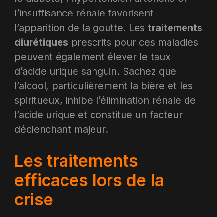
l’insuffisance rénale favorisent
l’apparition de la goutte. Les
traitements
diurétiques
prescrits pour ces maladies
peuvent également élever le taux
d’acide urique sanguin. Sachez que
l’alcool, particulièrement la bière et les
spiritueux, inhibe l’élimination rénale de
l’acide urique et constitue un facteur
déclenchant majeur.​
Les traitements
efficaces lors de la
crise