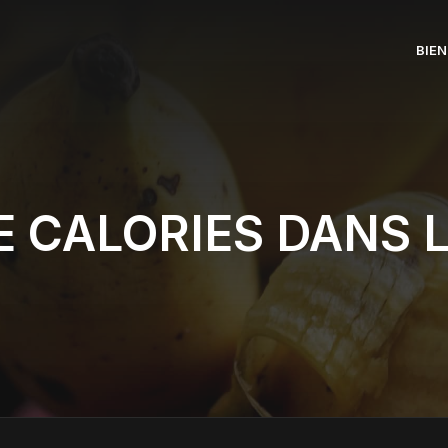
BIEN
 CALORIES DANS 