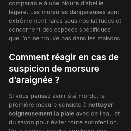
comparable à une piqûre d’abeille
légère. Les morsures dangereuses sont
extrêmement rares sous nos latitudes et
concernent des espèces spécifiques
que l’on ne trouve pas dans les maisons.
Comment réagir en cas de
suspicion de morsure
d’araignée ?
Si vous pensez avoir été mordu, la
première mesure consiste à
nettoyer
soigneusement la plaie
avec de l’eau et
du savon pour éviter toute surinfection.
Vous pouvez ensuite appliquer une