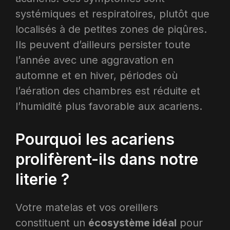
systémiques et respiratoires, plutôt que
localisés à de petites zones de piqûres.
Ils peuvent d’ailleurs persister toute
l’année avec une aggravation en
automne et en hiver, périodes où
l’aération des chambres est réduite et
l’humidité plus favorable aux acariens.
Pourquoi les acariens
prolifèrent-ils dans notre
literie ?
Votre matelas et vos oreillers
constituent un
écosystème idéal
pour