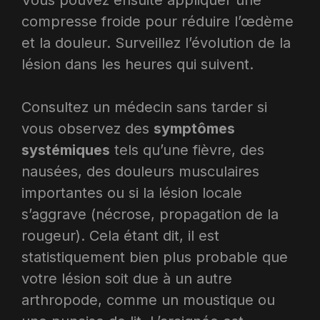
compresse froide pour réduire l’œdème
et la douleur. Surveillez l’évolution de la
lésion dans les heures qui suivent.
Consultez un médecin sans tarder si
vous observez des
symptômes
systémiques
tels qu’une fièvre, des
nausées, des douleurs musculaires
importantes ou si la lésion locale
s’aggrave (nécrose, propagation de la
rougeur). Cela étant dit, il est
statistiquement bien plus probable que
votre lésion soit due à un autre
arthropode, comme un moustique ou