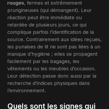
rouges
, fermes et extrêmement
prurigineuses (qui démangent). Leur
réaction peut être immédiate ou
retardée de plusieurs jours, ce qui
complique parfois l’identification de la
source. Contrairement aux idées reçues,
les punaises de lit ne sont pas liées à un
manque d’hygiène ; elles se propagent
facilement par les bagages, les
vêtements ou les meubles d’occasion.
Leur détection passe donc aussi par la
recherche d’indices physiques dans
l’environnement.
Quels sont les signes qui