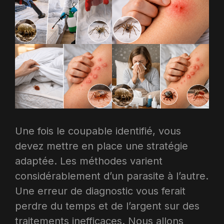
Une fois le coupable identifié, vous
devez mettre en place une stratégie
adaptée. Les méthodes varient
considérablement d’un parasite à l’autre.
Une erreur de diagnostic vous ferait
perdre du temps et de l’argent sur des
traitements inefficaces. Nous allons