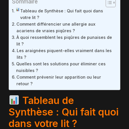
Sommaire
Tableau de Synthèse : Qui fait quoi dans
votre lit ?
Comment différencier une allergie aux
acariens de vraies piqûres ?
À quoi ressemblent les piqûres de punaises de
lit ?
Les araignées piquent-elles vraiment dans les
lits ?
Quelles sont les solutions pour éliminer ces
nuisibles ?
Comment prévenir leur apparition ou leur
retour ?
Tableau de
Synthèse : Qui fait quoi
dans votre lit ?