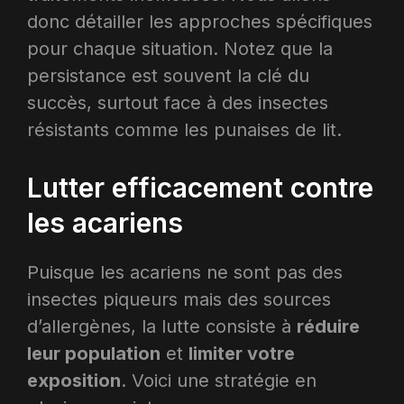
donc détailler les approches spécifiques
pour chaque situation. Notez que la
persistance est souvent la clé du
succès, surtout face à des insectes
résistants comme les punaises de lit.
Lutter efficacement contre
les acariens
Puisque les acariens ne sont pas des
insectes piqueurs mais des sources
d’allergènes, la lutte consiste à
réduire
leur population
et
limiter votre
exposition
. Voici une stratégie en