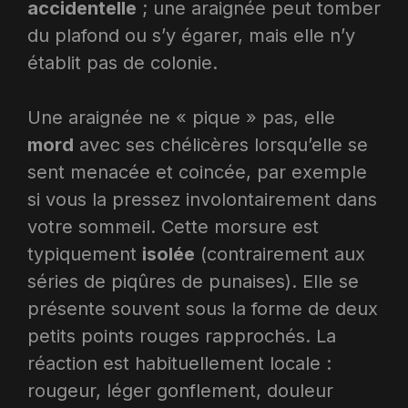
accidentelle
; une araignée peut tomber
du plafond ou s’y égarer, mais elle n’y
établit pas de colonie.
Une araignée ne « pique » pas, elle
mord
avec ses chélicères lorsqu’elle se
sent menacée et coincée, par exemple
si vous la pressez involontairement dans
votre sommeil. Cette morsure est
typiquement
isolée
(contrairement aux
séries de piqûres de punaises). Elle se
présente souvent sous la forme de deux
petits points rouges rapprochés. La
réaction est habituellement locale :
rougeur, léger gonflement, douleur