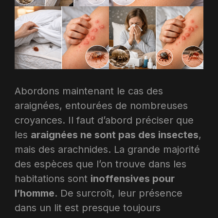
Abordons maintenant le cas des
araignées, entourées de nombreuses
croyances. Il faut d’abord préciser que
les
araignées ne sont pas des insectes
,
mais des arachnides. La grande majorité
des espèces que l’on trouve dans les
habitations sont
inoffensives pour
l’homme
. De surcroît, leur présence
dans un lit est presque toujours