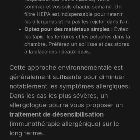
sommier et vos sols chaque semaine. Un
filtre HEPA est indispensable pour retenir
les allergènes et ne pas les rejeter dans l’air.
Optez pour des matériaux simples
: Évitez
les tapis, les tentures et les peluches dans la
chambre. Préférez un sol lisse et des stores
à la place des rideaux épais.
Cette approche environnementale est
généralement suffisante pour diminuer
notablement les symptômes allergiques.
Dans les cas les plus sévères, un
allergologue pourra vous proposer un
traitement de désensibilisation
(immunothérapie allergénique) sur le
long terme.