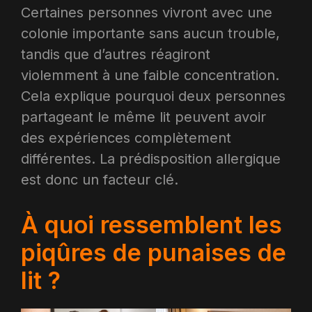
Certaines personnes vivront avec une
colonie importante sans aucun trouble,
tandis que d’autres réagiront
violemment à une faible concentration.
Cela explique pourquoi deux personnes
partageant le même lit peuvent avoir
des expériences complètement
différentes. La prédisposition allergique
est donc un facteur clé.
À quoi ressemblent les
piqûres de punaises de
lit ?