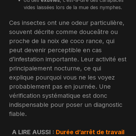
vides laissées lors de la mue des nymphes.
Ces insectes ont une odeur particulière,
souvent décrite comme douceâtre ou
proche de la noix de coco rance, qui
peut devenir perceptible en cas
d’infestation importante. Leur activité est
principalement nocturne, ce qui
explique pourquoi vous ne les voyez
probablement pas en journée. Une
vérification systématique est donc
indispensable pour poser un diagnostic
fiable.
A LIRE AUSSI :
Durée d’arrêt de travail