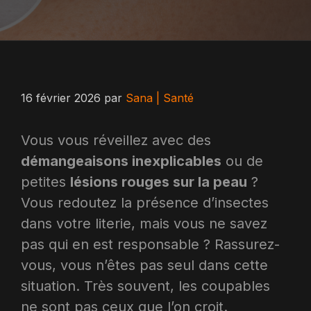
16 février 2026
par
Sana | Santé
Vous vous réveillez avec des
démangeaisons inexplicables
ou de
petites
lésions rouges sur la peau
?
Vous redoutez la présence d’insectes
dans votre literie, mais vous ne savez
pas qui en est responsable ? Rassurez-
vous, vous n’êtes pas seul dans cette
situation. Très souvent, les coupables
ne sont pas ceux que l’on croit.