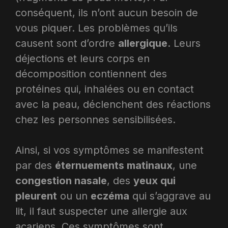
conséquent, ils n’ont aucun besoin de
vous piquer. Les problèmes qu’ils
causent sont d’ordre
allergique
. Leurs
déjections et leurs corps en
décomposition contiennent des
protéines qui, inhalées ou en contact
avec la peau, déclenchent des réactions
chez les personnes sensibilisées.
Ainsi, si vos symptômes se manifestent
par des
éternuements matinaux
, une
congestion nasale
, des
yeux qui
pleurent
ou un
eczéma
qui s’aggrave au
lit, il faut suspecter une allergie aux
acariens. Ces symptômes sont