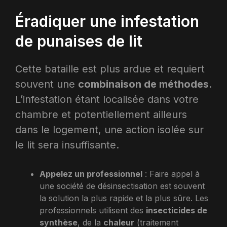
Éradiquer une infestation
de punaises de lit
Cette bataille est plus ardue et requiert
souvent une
combinaison de méthodes
.
L’infestation étant localisée dans votre
chambre et potentiellement ailleurs
dans le logement, une action isolée sur
le lit sera insuffisante.
Appelez un professionnel
: Faire appel à
une société de désinsectisation est souvent
la solution la plus rapide et la plus sûre. Les
professionnels utilisent des
insecticides de
synthèse
, de la
chaleur
(traitement