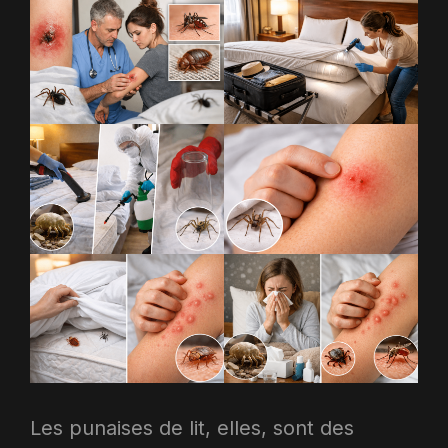
Les punaises de lit, elles, sont des