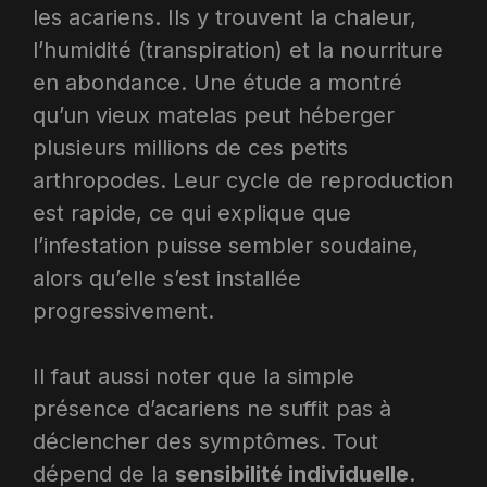
les acariens. Ils y trouvent la chaleur,
l’humidité (transpiration) et la nourriture
en abondance. Une étude a montré
qu’un vieux matelas peut héberger
plusieurs millions de ces petits
arthropodes. Leur cycle de reproduction
est rapide, ce qui explique que
l’infestation puisse sembler soudaine,
alors qu’elle s’est installée
progressivement.
Il faut aussi noter que la simple
présence d’acariens ne suffit pas à
déclencher des symptômes. Tout
dépend de la
sensibilité individuelle
.