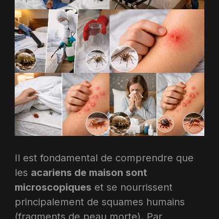
Il est fondamental de comprendre que
les
acariens de maison sont
microscopiques
et se nourrissent
principalement de squames humains
(fragments de peau morte). Par