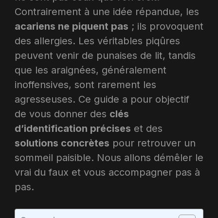
Contrairement à une idée répandue, les
acariens ne piquent pas
; ils provoquent
des allergies. Les véritables piqûres
peuvent venir de punaises de lit, tandis
que les araignées, généralement
inoffensives, sont rarement les
agresseuses. Ce guide a pour objectif
de vous donner des
clés
d’identification précises
et des
solutions concrètes
pour retrouver un
sommeil paisible. Nous allons démêler le
vrai du faux et vous accompagner pas à
pas.