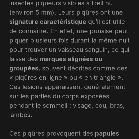
insectes piqueurs visibles à l’œil nu
(environ 5 mm). Leurs piqûres ont une
signature caractéristique
qu’il est utile
de connaître. En effet, une punaise peut
piquer plusieurs fois durant la même nuit
pour trouver un vaisseau sanguin, ce qui
laisse des
marques alignées ou
groupées
, souvent décrites comme des
« piqûres en ligne » ou « en triangle ».
Ces lésions apparaissent généralement
sur les parties du corps exposées
pendant le sommeil : visage, cou, bras,
jambes.
Ces piqûres provoquent des
papules